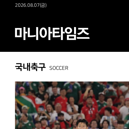
2026.08.07(금)
국내축구
SOCCER