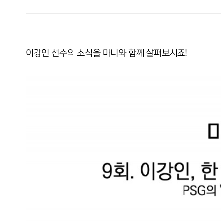
이강인 선수의 소식을 마니와 함께 살펴보시죠!