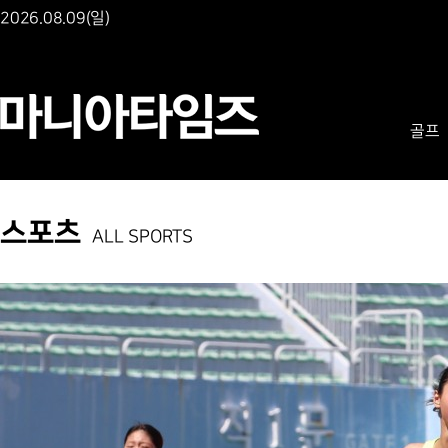
2026.08.09(일)
골프
스포츠
ALL SPORTS