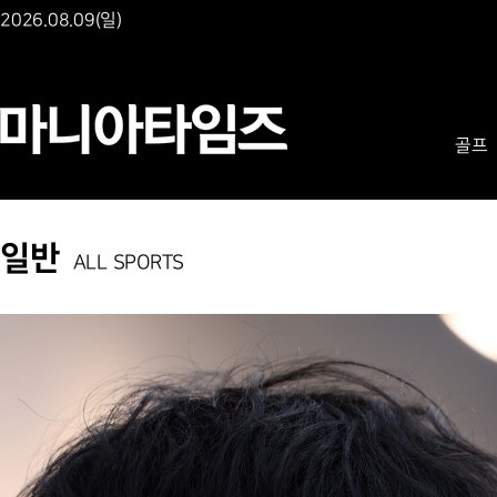
2026.08.09(일)
골프
일반
ALL SPORTS