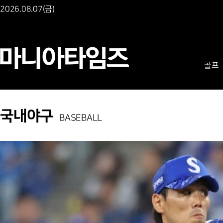
2026.08.07(금)
골프
국내야구
BASEBALL