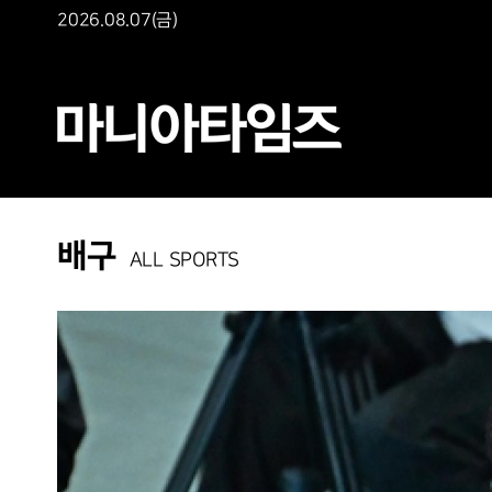
2026.08.07(금)
배구
ALL SPORTS