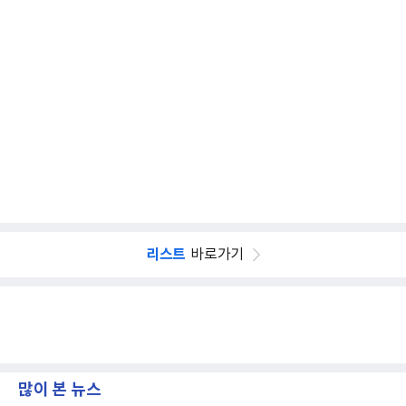
리스트
바로가기
많이 본 뉴스