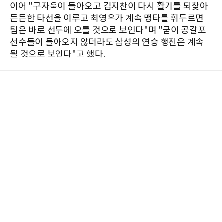
이어 "구자욱이 돌아오고 김지찬이 다시 활기를 되찾아
든든한 타선을 이루고 최영우가 계속 맹타를 휘두르면
팀은 바로 선두에 오를 것으로 보인다"며 "굳이 공갈포
선수들이 돌아오지 않더라도 삼성의 연승 행진은 계속
될 것으로 보인다"고 했다.