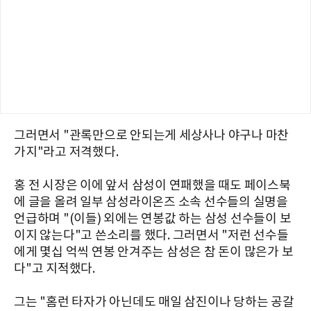
그러면서 "관록만으로 안되는게 세상사나 야구나 마찬
가지"라고 저격했다.
홍 전 시장은 이에 앞서 삼성이 연패했을 때도 페이스북
에 글을 올려 일부 삼성라이온즈 소속 선수들의 실명을
언급하며 "(이들) 외에는 연봉값 하는 삼성 선수들이 보
이지 않는다"고 쓴소리를 했다. 그러면서 "저런 선수들
에게 몇십 억씩 연봉 안겨주는 삼성은 참 돈이 많은가 보
다"고 지적했다.
그는 "홈런 타자가 아닌데도 매일 삼진이나 당하는 공갈