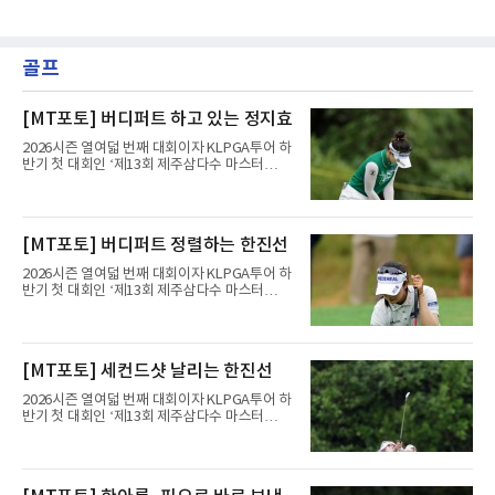
골프
[MT포토] 버디퍼트 하고 있는 정지효
2026시즌 열여덟 번째 대회이자 KLPGA투어 하
반기 첫 대회인 ‘제13회 제주삼다수 마스터
스’(총상금 10억 원, 우승상금 1억 8천만 원)가
제주도 서귀포시에 위치한 테디밸리 골프앤리조
트(파72/6,767야드)에서 열리고 있다.8일 현재
3라운드 경기가 펼쳐지고 있다.정지효가 1번 홀
[MT포토] 버디퍼트 정렬하는 한진선
에서 경기하고 있다.
2026시즌 열여덟 번째 대회이자 KLPGA투어 하
반기 첫 대회인 ‘제13회 제주삼다수 마스터
스’(총상금 10억 원, 우승상금 1억 8천만 원)가
제주도 서귀포시에 위치한 테디밸리 골프앤리조
트(파72/6,767야드)에서 열리고 있다.8일 현재
3라운드 경기가 펼쳐지고 있다.한진선이 1번 홀
[MT포토] 세컨드샷 날리는 한진선
에서 경기하고 있다.
2026시즌 열여덟 번째 대회이자 KLPGA투어 하
반기 첫 대회인 ‘제13회 제주삼다수 마스터
스’(총상금 10억 원, 우승상금 1억 8천만 원)가
제주도 서귀포시에 위치한 테디밸리 골프앤리조
트(파72/6,767야드)에서 열리고 있다.8일 현재
3라운드 경기가 펼쳐지고 있다.한진선이 1번 홀