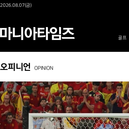
2026.08.07(금)
골프
오피니언
OPINION