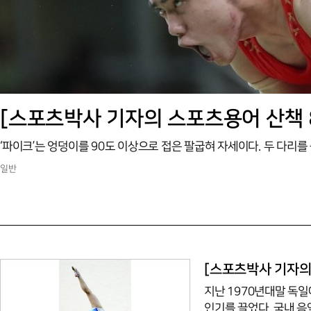
[스포츠박사 기자의 스포츠용어 산책 89
일반
[스포츠박사 기자의 
지난 1970년대말 독일
인기를 끌었다. 국내 음악팬