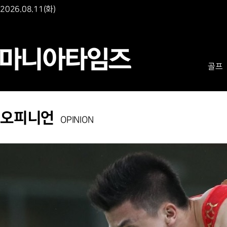
2026.08.11(화)
골프
오피니언
OPINION