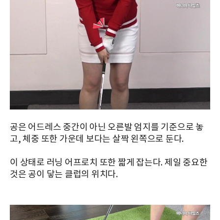
공은 어드레스 중간이 아닌 오른발 엄지를 기준으로 놓
고, 체중 또한 가운데 보다는 살짝 왼쪽으로 둔다.
이 상태로 러닝 어프로치 또한 짧게 잡는다. 제일 중요한
것은 공이 닿는 클럽의 위치다.