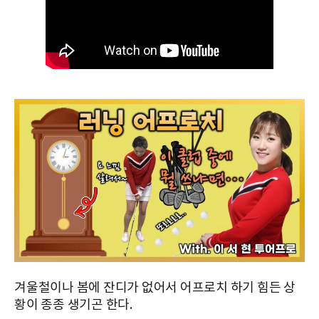
겨울철이나 봄에 잔디가 없어서 어프로치 하기 힘든 상
황이 종종 생기곤 한다.