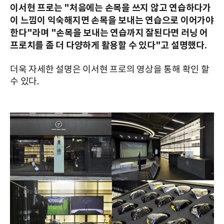
이서현 프로는 "처음에는 손목을 쓰지 않고 연습하다가
이 느낌이 익숙해지면 손목을 보내는 연습으로 이어가야
한다"라며 "손목을 보내는 연습까지 잘된다면 러닝 어
프로치를 좀 더 다양하게 활용할 수 있다"고 설명했다.
더욱 자세한 설명은 이서현 프로의 영상을 통해 확인 할
수 있다.