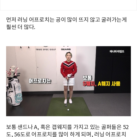
먼저 러닝 어프로치는 공이 많이 뜨지 않고 굴러가는게
훨씬 더 많다.
보통 샌드나 A, 혹은 갭웨지를 가지고 있는 골퍼들은 52
도, 56도로 어프로치를 많이 하게 되며, 러닝 어프로치