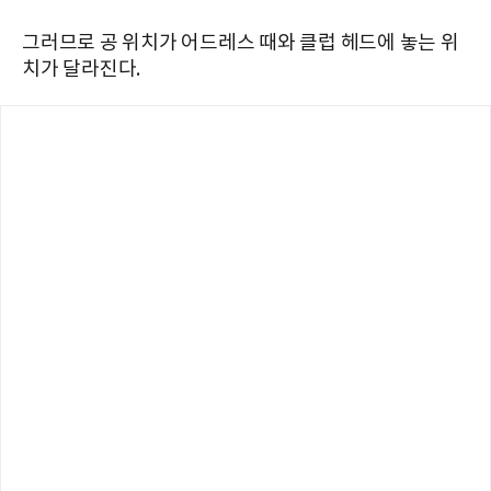
그러므로 공 위치가 어드레스 때와 클럽 헤드에 놓는 위
치가 달라진다.