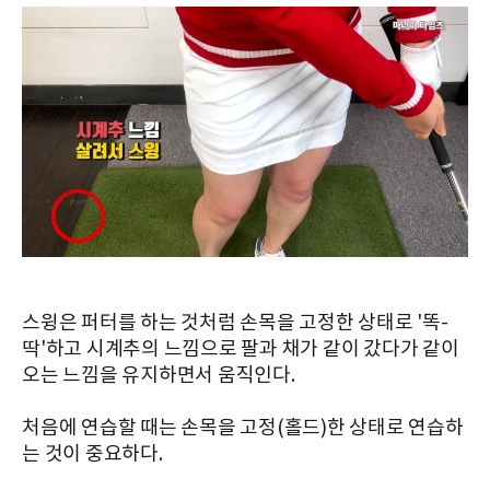
스윙은 퍼터를 하는 것처럼 손목을 고정한 상태로 '똑-
딱'하고 시계추의 느낌으로 팔과 채가 같이 갔다가 같이
오는 느낌을 유지하면서 움직인다.
처음에 연습할 때는 손목을 고정(홀드)한 상태로 연습하
는 것이 중요하다.