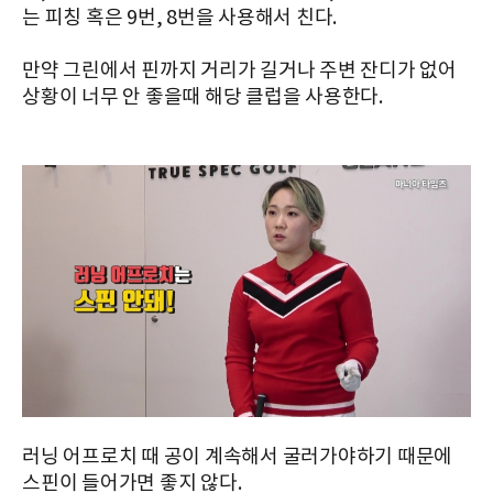
는 피칭 혹은 9번, 8번을 사용해서 친다.
만약 그린에서 핀까지 거리가 길거나 주변 잔디가 없어
상황이 너무 안 좋을때 해당 클럽을 사용한다.
러닝 어프로치 때 공이 계속해서 굴러가야하기 때문에
스핀이 들어가면 좋지 않다.