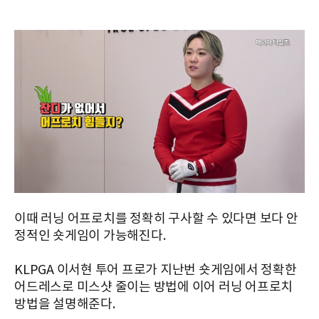
이때 러닝 어프로치를 정확히 구사할 수 있다면 보다 안
정적인 숏게임이 가능해진다.
KLPGA 이서현 투어 프로가 지난번 숏게임에서 정확한
어드레스로 미스샷 줄이는 방법에 이어 러닝 어프로치
방법을 설명해준다.