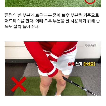
클럽의 힐 부분과 토우 부분 중에 토우 부분을 기준으로
어드레스를 한다. 이때 토우 부분을 잘 사용하기 위해 손
목도 살짝 들어준다.