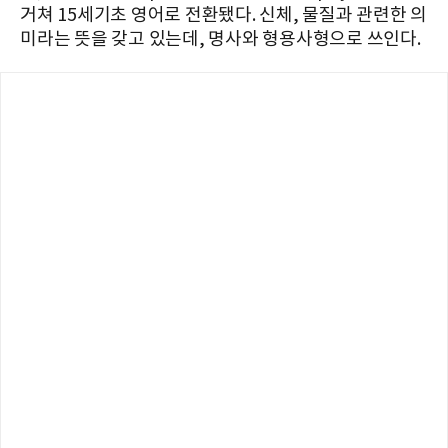
거쳐 15세기초 영어로 전환됐다. 신체, 물질과 관련한 의
미라는 뜻을 갖고 있는데, 명사와 형용사형으로 쓰인다.