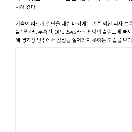
시해 왔다.
키움이 빠르게 결단을 내린 배경에는 기존 외인 타자 브룩
할1푼7리, 무홈런, OPS .545라는 최악의 슬럼프에 빠
해 경기장 안팎에서 감정을 절제하지 못하는 모습을 보이