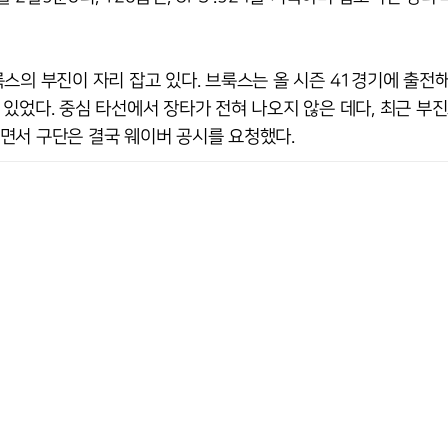
스의 부진이 자리 잡고 있다. 브룩스는 올 시즌 41경기에 출전해
져 있었다. 중심 타선에서 장타가 전혀 나오지 않은 데다, 최근 부
면서 구단은 결국 웨이버 공시를 요청했다.