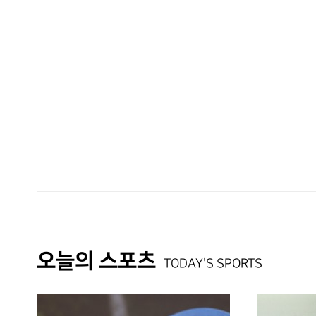
오늘의 스포츠
TODAY'S SPORTS