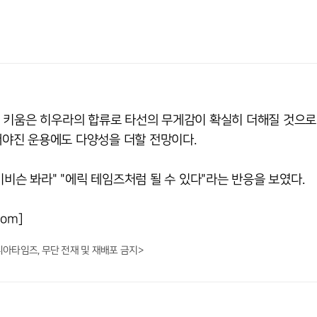
 키움은 히우라의 합류로 타선의 무게감이 확실히 더해질 것으로
 내야진 운용에도 다양성을 더할 전망이다.
비슨 봐라" "에릭 테임즈처럼 될 수 있다"라는 반응을 보였다.
om]
니아타임즈, 무단 전재 및 재배포 금지>