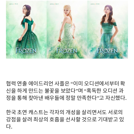
협력 연출 에이드리언 사플은 “이미 오디션에서부터 확
신을 하게 만드는 불꽃을 보았다”며 “혹독한 오디션 과
정을 통해 찾아낸 배우들에 정말 만족한다”고 자신했다.
한국 초연 캐스트는 각자의 개성을 살리면서도 서로의
강점을 살려 최상의 호흡을 선사할 것으로 기대받고 있
다.