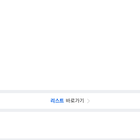
리스트
바로가기