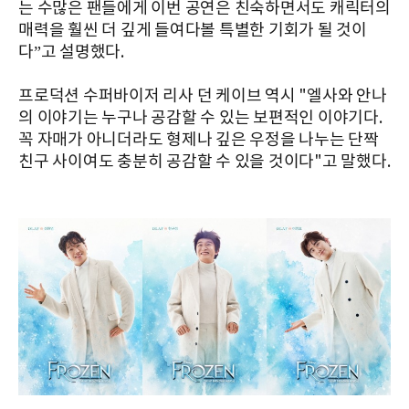
는 수많은 팬들에게 이번 공연은 친숙하면서도 캐릭터의
매력을 훨씬 더 깊게 들여다볼 특별한 기회가 될 것이
다”고 설명했다.
프로덕션 수퍼바이저 리사 던 케이브 역시 "엘사와 안나
의 이야기는 누구나 공감할 수 있는 보편적인 이야기다.
꼭 자매가 아니더라도 형제나 깊은 우정을 나누는 단짝
친구 사이여도 충분히 공감할 수 있을 것이다"고 말했다.