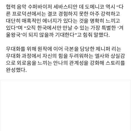
협력 음악 수퍼바이저 세바스티안 데 도메니코 역시 “다
른 프로덕션에서는 결코 경험하지 못한 아주 강력하고
대단히 매혹적인 에너지가 있다는 것을 명확히 느끼고
있다”며 “오직 한국에서만 만날 수 있는 가장 특별한 ‘겨
울왕국’이 되지 않을까 기대한다”고 힘줘 말했다.
무대화를 위해 원작에 이어 극본을 담당한 제니퍼 리는
무대화 과정에서 자신의 힘을 두려워하는 엘사와 상실감
으로 외로움을 느끼는 안나의 관계성을 강화해 스토리를
완성했다.