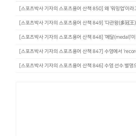
[스포츠박사 기자의 스포츠용어 산책 850] 왜 ‘워밍업’이라
[스포츠박사 기자의 스포츠용어 산책 849] ‘다관왕(多冠王)’
[스포츠박사 기자의 스포츠용어 산책 848] ‘메달(medal)
[스포츠박사 기자의 스포츠용어 산책 847] 수영에서 ‘reco
[스포츠박사 기자의 스포츠용어 산책 846] 수영 선수 별명으로