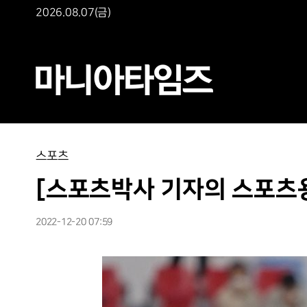
2026.08.07(금)
스포츠
[스포츠박사 기자의 스포츠용어
2022-12-20 07:59