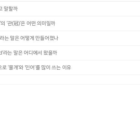
고 말할까
의 ‘관(冠)’은 어떤 의미일까
’이라는 말은 어떻게 만들어졌나
rd’라는 말은 어디에서 왔을까
 ‘물개’와 ‘인어’를 많이 쓰는 이유