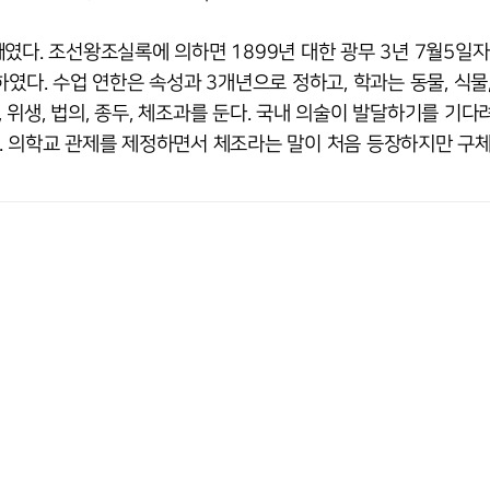
였다. 조선왕조실록에 의하면 1899년 대한 광무 3년 7월5일자
였다. 수업 연한은 속성과 3개년으로 정하고, 학과는 동물, 식물,
嬰), 위생, 법의, 종두, 체조과를 둔다. 국내 의술이 발달하기를 기다
. 의학교 관제를 제정하면서 체조라는 말이 처음 등장하지만 구