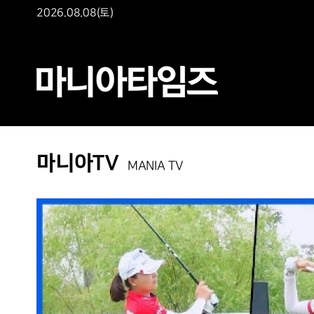
2026.08.08(토)
마니아TV
MANIA TV