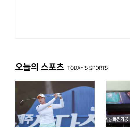
오늘의 스포츠
TODAY'S SPORTS