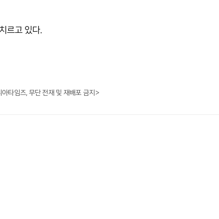
치르고 있다.
니아타임즈, 무단 전재 및 재배포 금지>