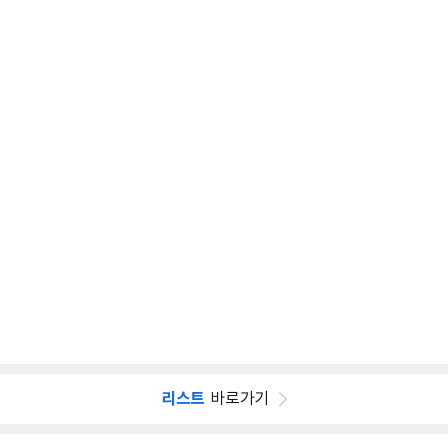
리스트
바로가기