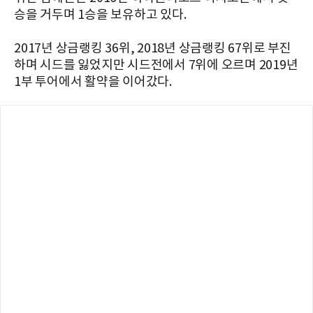
승을 거두며 1승을 보유하고 있다.
2017년 상금랭킹 36위, 2018년 상금랭킹 67위로 부진
하며 시드를 잃었지만 시드전에서 7위에 오르며 2019년
1부 투어에서 활약을 이어갔다.