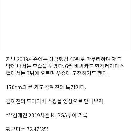
지난 2019시즌에는 상금랭킹 46위로 마무리하며 재도
약에 나서는 모습을 보였다. 6월 비씨카드 한경레이디스
컵에서는 3위에 오르며 우승에 도전하기도 했다.
170cm의 큰 키도 김예진의 특징이다.
김예진의 드라이버 스윙을 영상으로 만나보자.
***김예진 2019시즌 KLPGA투어 기록
평균타수 72.47(35)