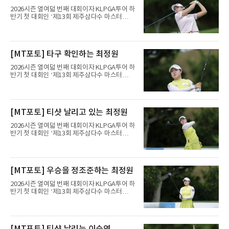
2026시즌 열여덟 번째 대회이자 KLPGA투어 하
반기 첫 대회인 ‘제13회 제주삼다수 마스터
스’(총상금 10억 원, 우승상금 1억 8천만 원)가
제주도 서귀포시에 위치한 테디밸리 골프앤리조
트(파72/6,767야드)에서 열리고 있다.6일 현재
1라운드 경기가 펼쳐지고 있다.황민정이 16번
[MT포토] 타구 확인하는 최정원
홀에서 경기하고 있다.
2026시즌 열여덟 번째 대회이자 KLPGA투어 하
반기 첫 대회인 ‘제13회 제주삼다수 마스터
스’(총상금 10억 원, 우승상금 1억 8천만 원)가
제주도 서귀포시에 위치한 테디밸리 골프앤리조
트(파72/6,767야드)에서 열리고 있다.6일 현재
1라운드 경기가 펼쳐지고 있다.최정원이 16번
[MT포토] 티샷 날리고 있는 최정원
홀에서 경기하고 있다.
2026시즌 열여덟 번째 대회이자 KLPGA투어 하
반기 첫 대회인 ‘제13회 제주삼다수 마스터
스’(총상금 10억 원, 우승상금 1억 8천만 원)가
제주도 서귀포시에 위치한 테디밸리 골프앤리조
트(파72/6,767야드)에서 열리고 있다.6일 현재
1라운드 경기가 펼쳐지고 있다.최정원이 16번
[MT포토] 우승을 정조준하는 최정원
홀에서 경기하고 있다.
2026시즌 열여덟 번째 대회이자 KLPGA투어 하
반기 첫 대회인 ‘제13회 제주삼다수 마스터
스’(총상금 10억 원, 우승상금 1억 8천만 원)가
제주도 서귀포시에 위치한 테디밸리 골프앤리조
트(파72/6,767야드)에서 열리고 있다.6일 현재
1라운드 경기가 펼쳐지고 있다.최정원이 16번