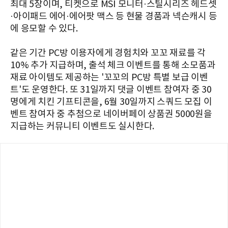
최대 5장이며, 티켓으로 MSI 모니터·스틸시리즈 헤드셋
·아이패드 에어·에어팟 맥스 등 현물 경품과 넥슨캐시 등
에 응모할 수 있다.
같은 기간 PC방 이용자에게 경험치와 꼬꼬 재료를 각
10% 추가 지급하며, 출석 체크 이벤트를 통해 소모품과
재료 아이템도 제공하는 '꼬꼬의 PC방 특별 보급 이벤
트'도 운영한다. 또 31일까지 댓글 이벤트 참여자 중 30
명에게 치킨 기프티콘을, 6월 30일까지 스쿼드 모집 이
벤트 참여자 중 추첨으로 네이버페이 상품권 5000원을
지급하는 커뮤니티 이벤트도 실시한다.