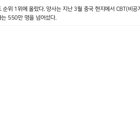
순위 1위에 올랐다. 양사는 지난 3월 중국 현지에서 CBT(비공
는 550만 명을 넘어섰다.