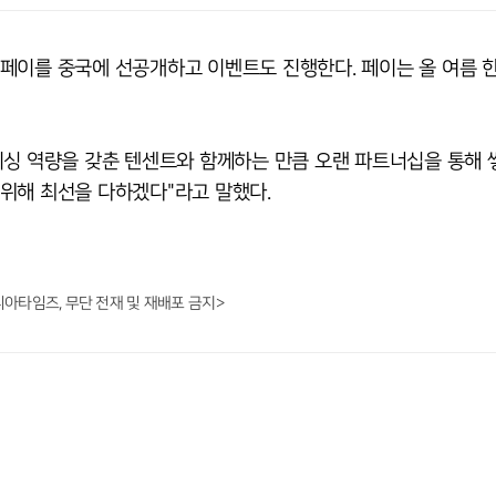
페이를 중국에 선공개하고 이벤트도 진행한다. 페이는 올 여름 
리싱 역량을 갖춘 텐센트와 함께하는 만큼 오랜 파트너십을 통해 
위해 최선을 다하겠다"라고 말했다.
니아타임즈, 무단 전재 및 재배포 금지>