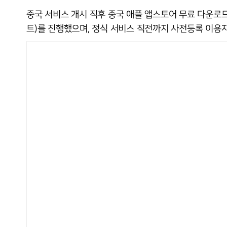
중국 서비스 개시 직후 중국 애플 앱스토어 무료 다운로드 
트)를 진행했으며, 정식 서비스 직전까지 사전등록 이용자