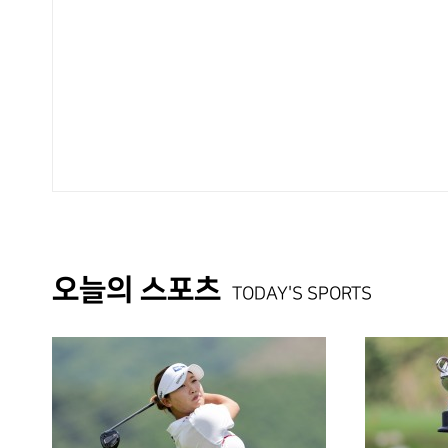
오늘의 스포츠
TODAY'S SPORTS