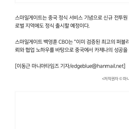
스마일게이트는 중국 정식 서비스 기념으로 신규 전투원 
로벌 지역에도 정식 출시할 예정이다.
스마일게이트 백영훈 CBO는 "이미 검증된 최고의 퍼블
뢰와 협업 노하우를 바탕으로 중국에서 카제나의 성공을 
[이동근 마니아타임즈 기자/edgeblue@hanmail.net]
<저작권자 © 마