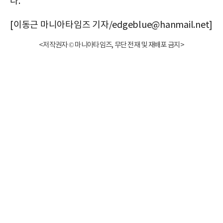
다.
[이동근 마니아타임즈 기자/edgeblue@hanmail.net]
<저작권자 © 마니아타임즈, 무단 전재 및 재배포 금지>