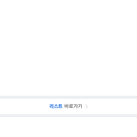
리스트
바로가기