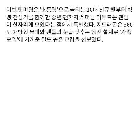
이번 팬미팅은 '초통령'으로 불리는 10대 신규 팬부터 빅
뱅 전성기를 함께한 중년 팬까지 세대를 아우르는 팬덤
이 한자리에 모였다는 점에서 특별했다. 지드래곤은 360
도 개방형 무대와 팬들과 눈을 맞추는 동선 설계로 '가족
모임'에 가까운 밀도 높은 교감을 선보였다.