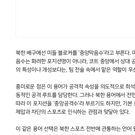
북한 배구에선 미들 블로커를 ‘중앙막음수’라고 부른다. 미
음수는 화려한 포지션명이 아니라, 코트 중앙에서 상대 
의 특성이나 개성보다는, 팀 전술 속에서 맡은 역할이 우
흥미로운 점은 이 용어가 공격적 속성을 의도적으로 희석한
동적인 공격 루트를 담당한다. 그러나 북한 용어에서 전면
따라 이 포지션을 ‘중앙공격수’라 부르기도 하지만, 기본
제압과 차단의 스포츠로 인식하는 관점과 맞닿아 있다.
이 같은 용어 선택은 북한 스포츠 전반에 관통하는 언어 원칙