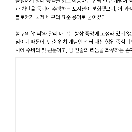
중앙에서 상대 공격을 읽고 이동하는 전담 선수 개념이 등장했
과 차단을 동시에 수행하는 포지션이 분화됐으며, 이 과정에서
블로커가 국제 배구의 표준 용어로 굳어졌다.
농구의 ‘센터’와 달리 배구는 항상 중앙에 고정돼 있지 
점이기 때문에, 단순 위치 개념인 센터 대신 행위 중심의
시에 수비의 첫 관문이고, 팀 전술의 리듬을 좌우하는 존