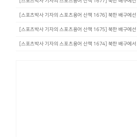
[스포츠박사 기자의 스포츠용어 산책 1677] 북한 배구에선 
[스포츠박사 기자의 스포츠용어 산책 1676] 북한 배구에선 
[스포츠박사 기자의 스포츠용어 산책 1675] 북한 배구에선 
[스포츠박사 기자의 스포츠용어 산책 1674] 북한 배구에서 