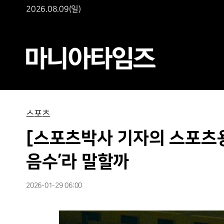
2026.08.09(일)
스포츠
[스포츠박사 기자의 스포츠용어
음수’라 말할까
2026-01-29 06:00