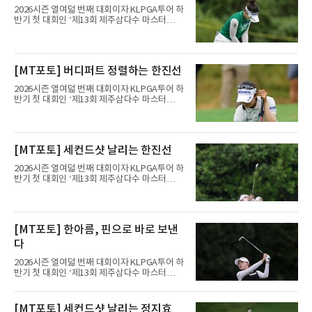
2026시즌 열여덟 번째 대회이자 KLPGA투어 하
반기 첫 대회인 ‘제13회 제주삼다수 마스터
스’(총상금 10억 원, 우승상금 1억 8천만 원)가
제주도 서귀포시에 위치한 테디밸리 골프앤리조
트(파72/6,767야드)에서 열리고 있다.8일 현재
3라운드 경기가 펼쳐지고 있다.정지효가 1번 홀
[MT포토] 버디퍼트 정렬하는 한진선
에서 경기하고 있다.
2026시즌 열여덟 번째 대회이자 KLPGA투어 하
반기 첫 대회인 ‘제13회 제주삼다수 마스터
스’(총상금 10억 원, 우승상금 1억 8천만 원)가
제주도 서귀포시에 위치한 테디밸리 골프앤리조
트(파72/6,767야드)에서 열리고 있다.8일 현재
3라운드 경기가 펼쳐지고 있다.한진선이 1번 홀
[MT포토] 세컨드샷 날리는 한진선
에서 경기하고 있다.
2026시즌 열여덟 번째 대회이자 KLPGA투어 하
반기 첫 대회인 ‘제13회 제주삼다수 마스터
스’(총상금 10억 원, 우승상금 1억 8천만 원)가
제주도 서귀포시에 위치한 테디밸리 골프앤리조
트(파72/6,767야드)에서 열리고 있다.8일 현재
3라운드 경기가 펼쳐지고 있다.한진선이 1번 홀
[MT포토] 한아름, 핀으로 바로 보낸
에서 경기하고 있다.
다
2026시즌 열여덟 번째 대회이자 KLPGA투어 하
반기 첫 대회인 ‘제13회 제주삼다수 마스터
스’(총상금 10억 원, 우승상금 1억 8천만 원)가
제주도 서귀포시에 위치한 테디밸리 골프앤리조
트(파72/6,767야드)에서 열리고 있다.8일 현재
[MT포토] 세컨드샷 날리는 정지효