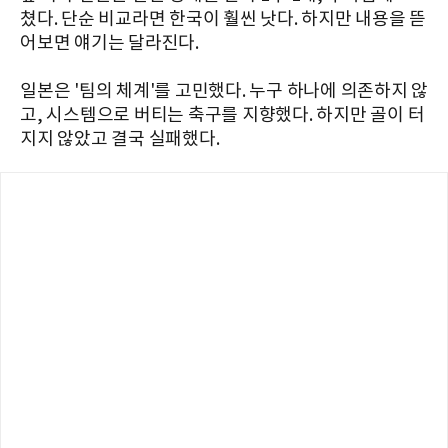
쳤다. 단순 비교라면 한국이 훨씬 낫다. 하지만 내용을 뜯
어보면 얘기는 달라진다.
일본은 '팀의 체계'를 고민했다. 누구 하나에 의존하지 않
고, 시스템으로 버티는 축구를 지향했다. 하지만 골이 터
지지 않았고 결국 실패했다.