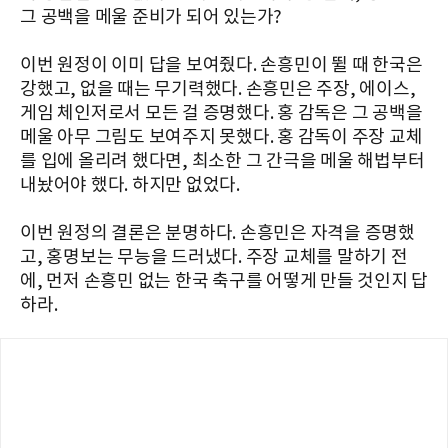
그 공백을 메울 준비가 되어 있는가?
이번 원정이 이미 답을 보여줬다. 손흥민이 뛸 때 한국은
강했고, 없을 때는 무기력했다. 손흥민은 주장, 에이스,
게임 체인저로서 모든 걸 증명했다. 홍 감독은 그 공백을
메울 아무 그림도 보여주지 못했다. 홍 감독이 주장 교체
를 입에 올리려 했다면, 최소한 그 간극을 메울 해법부터
내놨어야 했다. 하지만 없었다.
이번 원정의 결론은 분명하다. 손흥민은 자격을 증명했
고, 홍명보는 무능을 드러냈다. 주장 교체를 말하기 전
에, 먼저 손흥민 없는 한국 축구를 어떻게 만들 것인지 답
하라.