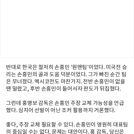
반대로 한국은 철저히 손흥민 '원맨팀'이었다. 미국전 승
리는 손흥민의 골과 도움 덕분이었다. 그가 빠진 순간 팀
은 무너졌다. 멕시코전도 마찬가지. 전반 손흥민이 없을
땐 밀렸고, 후반 손흥민이 들어서자 판도가 뒤집혔다.
그런데 홍명보 감독은 손흥민 주장 교체 가능성을 언급
했다. 심지어 선발이 아닌 조커 활용까지 거론했다.
좋다, 주장 교체 필요할 수 있다. 손흥민이 영원히 대표팀
의 중심일 수는 없다. 문제는 대안이다. 홍 감독, 당신은