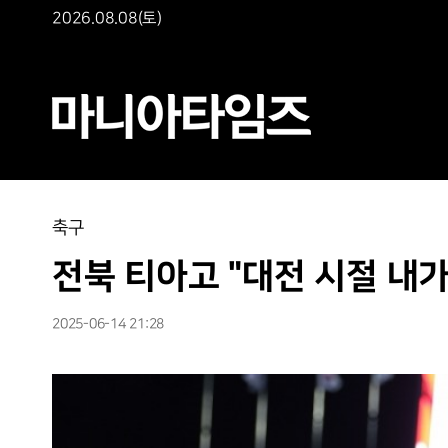
2026.08.08(토)
축구
전북 티아고 "대전 시절 내가
2025-06-14 21:28