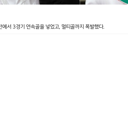
전에서 3경기 연속골을 넣었고, 멀티골까지 폭발했다.