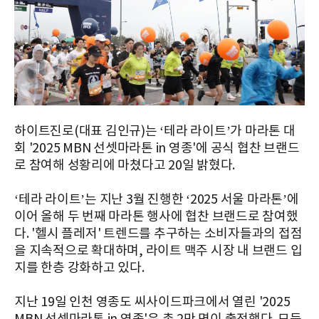
하이트진로(대표 김인규)는 ‘테라 라이트’가 마라톤 대
회 '2025 MBN 선셋마라톤 in 영종'에 공식 협찬 브랜드
로 참여해 성황리에 마쳤다고 20일 밝혔다.
‘테라 라이트’는 지난 3월 진행한 ‘2025 서울 마라톤’에
이어 올해 두 번째 마라톤 행사에 협찬 브랜드로 참여했
다. '헬시 플레저' 트렌드를 추구하는 소비자들과의 접점
을 지속적으로 확대하며, 라이트 맥주 시장 내 브랜드 입
지를 한층 강화하고 있다.
지난 19일 인천 영종도 씨사이드파크에서 열린 '2025