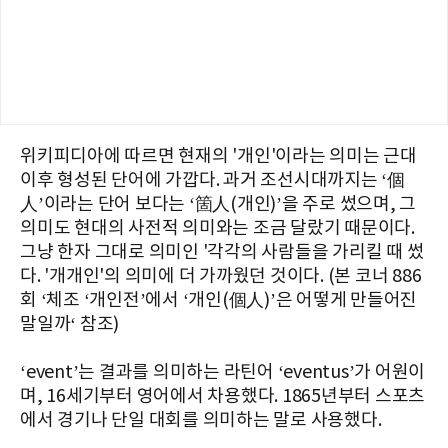
위키피디아에 따르면 현재의 '개인'이라는 의미는 근대
이후 형성된 단어에 가깝다. 과거 조선시대까지는 ‘個
人’이라는 단어 보다는 ‘箇人(개인)’을 주로 썼으며, 그
의미도 현대의 사전적 의미와는 조금 달랐기 때문이다.
그냥 한자 그대로 의미인 '각각의 사람들을 가리킬 때 썼
다. '개개인'의 의미에 더 가까웠던 것이다. (본 코너 886
회 ‘체조 ‘개인전’에서 ‘개인(個人)’은 어떻게 만들어진
말일까‘ 참조)
‘event’는 결과를 의미하는 라틴어 ‘eventus’가 어원이
며, 16세기부터 영어에서 차용했다. 1865년부터 스포츠
에서 경기나 단일 대회를 의미하는 말로 사용했다.