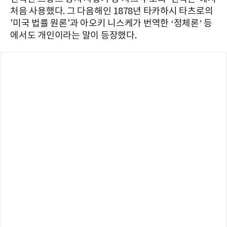
처음 사용했다. 그 다음해인 1878년 타카하시 타츠로의
'미국 법률 원론'과 아오키 니스케가 번역한 ‘정체론’ 등
에서도 개인이라는 말이 등장했다.