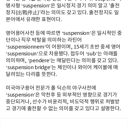
명사형 ‘suspension’은 일시정지 경기 의미 말고 '출전
정지(出戰停止)'라는 의미도 갖고 있다. 출전정지도 일
본어에서 유래한 표현이다.
영어용어사전 등에 따르면 ‘suspension’은 일시적인 중
단이나 직무 박탈을 의미하는 라틴어
‘suspensionnem’이 어원이며, 15세기 초반 중세 영어
‘suspensioun’으로 차용됐다. 접두어 ‘sub’는 아래를
의미하며, ‘pendere’는 매달린다는 의미를 갖고 있다.
‘suspension bridge’는 체인이나 와이어 케이블에 매
달려있는 다리를 뜻한다.
미국야구용어 전문가 폴 딕슨의 야구사전에
‘suspension’은 악천후 등 외부적인 영향으로 경기가
중단되거나, 선수가 비윤리적, 비도덕적 행위로 처벌받
고 경기에 출전할 수 없는 의미를 갖고 있다고 설명한다.