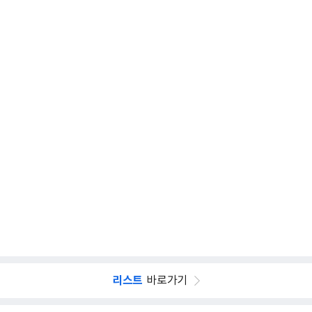
리스트
바로가기