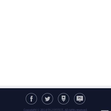
Copyright © 2014 마니아타임즈. All rights reserved.