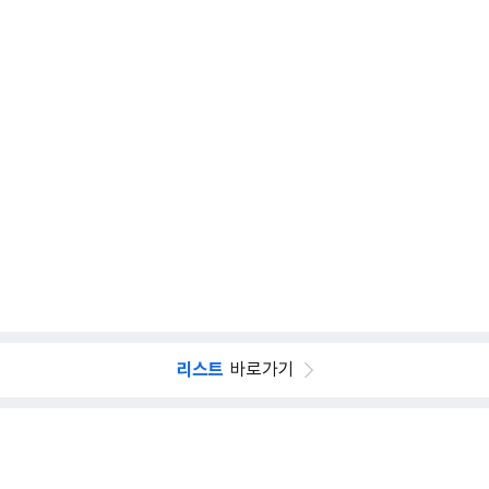
리스트
바로가기