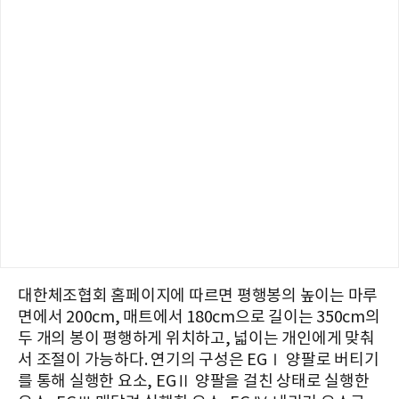
대한체조협회 홈페이지에 따르면 평행봉의 높이는 마루
면에서 200cm, 매트에서 180cm으로 길이는 350cm의
두 개의 봉이 평행하게 위치하고, 넓이는 개인에게 맞춰
서 조절이 가능하다. 연기의 구성은 EGⅠ 양팔로 버티기
를 통해 실행한 요소, EGⅡ 양팔을 걸친 상태로 실행한