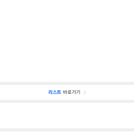
리스트
바로가기