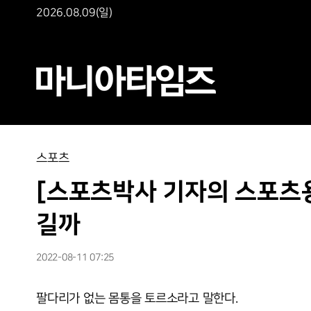
2026.08.09(일)
스포츠
[스포츠박사 기자의 스포츠용어
길까
2022-08-11 07:25
팔다리가 없는 몸통을 토르소라고 말한다.