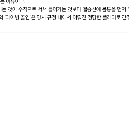
는 이유이다.
지는 것이 수직으로 서서 들어가는 것보다 결승선에 몸통을 먼저 
라의 ‘다이빙 골인’은 당시 규정 내에서 이뤄진 정당한 플레이로 