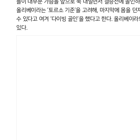
들이 대부분 가슴을 앞으로 쭉 내밀면서 결승선에 골인하
올리베이라는 ‘토르소 기준’을 고려해, 마지막에 몸을 던
수 있다고 여겨 ‘다이빙 골인’을 했다고 한다. 올리베이
있다.