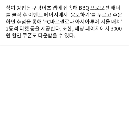
참여 방법은 쿠팡이츠 앱에 접속해 BBQ 프로모션 배너
를 클릭 후 이벤트 페이지에서 '응모하기'를 누르고 주문
하면 추첨을 통해 'FC바르셀로나 아시아투어 서울 매치'
2등석 티켓 등을 제공한다. 또한, 해당 페이지에서 3000
원 할인 쿠폰도 다운받을 수 있다.