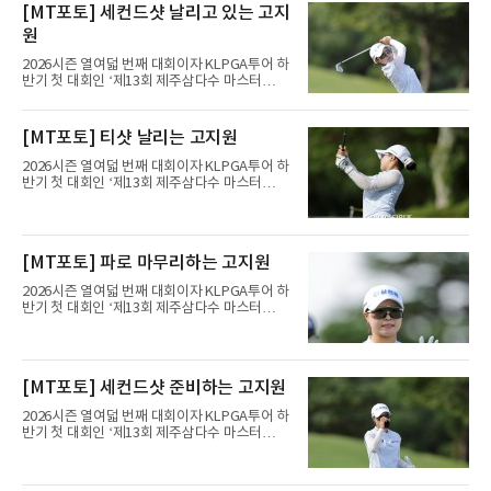
[MT포토] 세컨드샷 날리고 있는 고지
원
2026시즌 열여덟 번째 대회이자 KLPGA투어 하
반기 첫 대회인 ‘제13회 제주삼다수 마스터
스’(총상금 10억 원, 우승상금 1억 8천만 원)가
제주도 서귀포시에 위치한 테디밸리 골프앤리조
트(파72/6,767야드)에서 열리고 있다.7일 현재
[MT포토] 티샷 날리는 고지원
2라운드 경기가 펼쳐지고 있다.고지원(삼천리)
이 11번 홀에서 경기하고 있다.
2026시즌 열여덟 번째 대회이자 KLPGA투어 하
반기 첫 대회인 ‘제13회 제주삼다수 마스터
스’(총상금 10억 원, 우승상금 1억 8천만 원)가
제주도 서귀포시에 위치한 테디밸리 골프앤리조
트(파72/6,767야드)에서 열리고 있다.7일 현재
2라운드 경기가 펼쳐지고 있다.고지원(삼천리)
[MT포토] 파로 마무리하는 고지원
이 12번 홀에서 경기하고 있다.
2026시즌 열여덟 번째 대회이자 KLPGA투어 하
반기 첫 대회인 ‘제13회 제주삼다수 마스터
스’(총상금 10억 원, 우승상금 1억 8천만 원)가
제주도 서귀포시에 위치한 테디밸리 골프앤리조
트(파72/6,767야드)에서 열리고 있다.7일 현재
2라운드 경기가 펼쳐지고 있다.고지원(삼천리)
[MT포토] 세컨드샷 준비하는 고지원
이 11번 홀에서 경기하고 있다.
2026시즌 열여덟 번째 대회이자 KLPGA투어 하
반기 첫 대회인 ‘제13회 제주삼다수 마스터
스’(총상금 10억 원, 우승상금 1억 8천만 원)가
제주도 서귀포시에 위치한 테디밸리 골프앤리조
트(파72/6,767야드)에서 열리고 있다.7일 현재