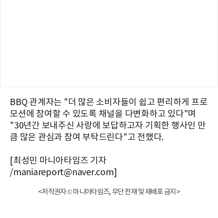
BBQ 관계자는 "더 많은 소비자들이 쉽고 편리하게 프로
모션에 참여할 수 있도록 채널을 다변화하고 있다"며
"30년간 보내주신 사랑에 보답하고자 기획한 행사인 만
큼 많은 관심과 참여 부탁드린다"고 전했다.
[최성민 마니아타임즈 기자
/maniareport@naver.com]
<저작권자 © 마니아타임즈, 무단 전재 및 재배포 금지>