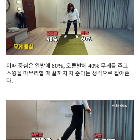
이때 중심은 왼발에 60%, 오른발에 40% 무게를 주고
스윙을 마무리할 때 끝까지 차 준다는 생각으로 잡아준
다.