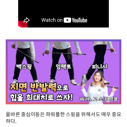
올바른 중심이동은 파워풀한 스윙을 위해서도 매우 중요
하다.