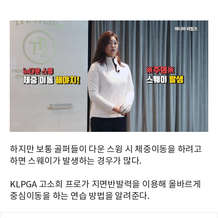
하지만 보통 골퍼들이 다운 스윙 시 체중이동을 하려고
하면 스웨이가 발생하는 경우가 많다.
KLPGA 고소희 프로가 지면반발력을 이용해 올바르게
중심이동을 하는 연습 방법을 알려준다.