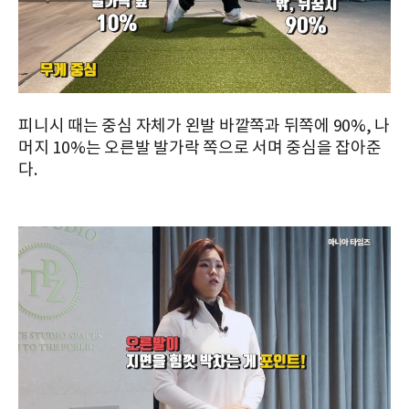
피니시 때는 중심 자체가 왼발 바깥쪽과 뒤쪽에 90%, 나
머지 10%는 오른발 발가락 쪽으로 서며 중심을 잡아준
다.