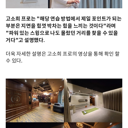
고소희 프로는 "해당 연습 방법에서 제일 포인트가 되는
부분은 지면을 힘껏 박차는 힘을 느끼는 것이다"라며
"파워 있는 스윙으로 나도 몰랐던 거리를 찾을 수 있을
거다"고 설명했다.
더욱 자세한 설명은 고소희 프로의 영상을 통해 확인 할
수 있다.