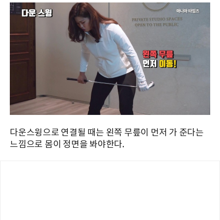
다운스윙으로 연결될 때는 왼쪽 무릎이 먼저 가 준다는
느낌으로 몸이 정면을 봐야한다.