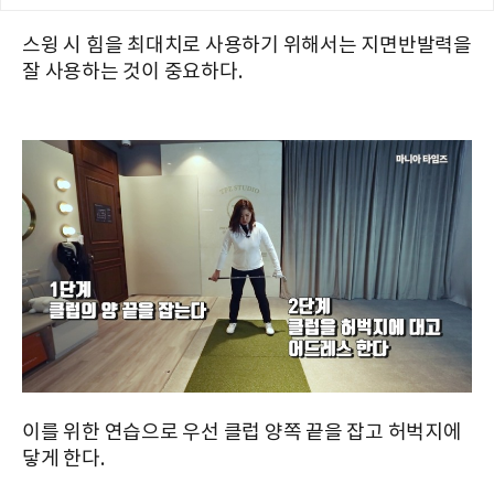
스윙 시 힘을 최대치로 사용하기 위해서는 지면반발력을
잘 사용하는 것이 중요하다.
이를 위한 연습으로 우선 클럽 양쪽 끝을 잡고 허벅지에
닿게 한다.