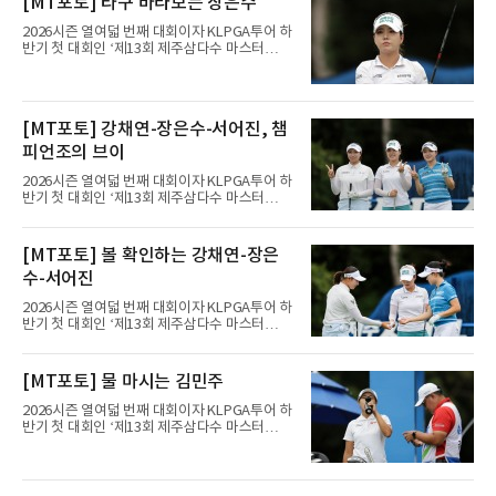
[MT포토] 타구 바라보는 장은수
2026시즌 열여덟 번째 대회이자 KLPGA투어 하
반기 첫 대회인 ‘제13회 제주삼다수 마스터
스’(총상금 10억 원, 우승상금 1억 8천만 원)가
제주도 서귀포시에 위치한 테디밸리 골프앤리조
트(파72/6,767야드)에서 열리고 있다.9일 현재
최종라운드 경기가 펼쳐지고 있다.장은수가 1번
[MT포토] 강채연-장은수-서어진, 챔
홀에서 경기하고 있다.
피언조의 브이
2026시즌 열여덟 번째 대회이자 KLPGA투어 하
반기 첫 대회인 ‘제13회 제주삼다수 마스터
스’(총상금 10억 원, 우승상금 1억 8천만 원)가
제주도 서귀포시에 위치한 테디밸리 골프앤리조
트(파72/6,767야드)에서 열리고 있다.9일 현재
[MT포토] 볼 확인하는 강채연-장은
최종라운드 경기가 펼쳐지고 있다.장은수가 1번
수-서어진
홀에서 경기하고 있다.
2026시즌 열여덟 번째 대회이자 KLPGA투어 하
반기 첫 대회인 ‘제13회 제주삼다수 마스터
스’(총상금 10억 원, 우승상금 1억 8천만 원)가
제주도 서귀포시에 위치한 테디밸리 골프앤리조
트(파72/6,767야드)에서 열리고 있다.9일 현재
[MT포토] 물 마시는 김민주
최종라운드 경기가 펼쳐지고 있다.장은수가 1번
홀에서 경기하고 있다.
2026시즌 열여덟 번째 대회이자 KLPGA투어 하
반기 첫 대회인 ‘제13회 제주삼다수 마스터
스’(총상금 10억 원, 우승상금 1억 8천만 원)가
제주도 서귀포시에 위치한 테디밸리 골프앤리조
트(파72/6,767야드)에서 열리고 있다.9일 현재
최종라운드 경기가 펼쳐지고 있다.김민주(삼천