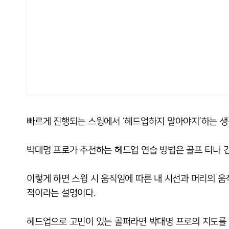
빠르게 진행되는 스윙에서 ‘헤드업하지 말아야지’하는 생
박대명 프로가 추천하는 헤드업 연습 방법은 골프 티나 긴
이렇게 하면 스윙 시 움직임에 따른 내 시선과 머리의 움
적이라는 설명이다.
헤드업으로 고민이 있는 골퍼라면 박대명 프로의 지도를