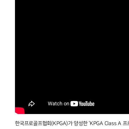
한국프로골프협회(KPGA)가 양성한 ‘KPGA Class A