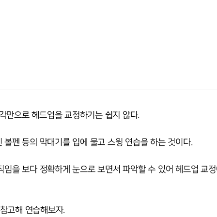
각만으로 헤드업을 교정하기는 쉽지 않다.
 볼펜 등의 막대기를 입에 물고 스윙 연습을 하는 것이다.
직임을 보다 정확하게 눈으로 보면서 파악할 수 있어 헤드업 교정
 참고해 연습해보자.