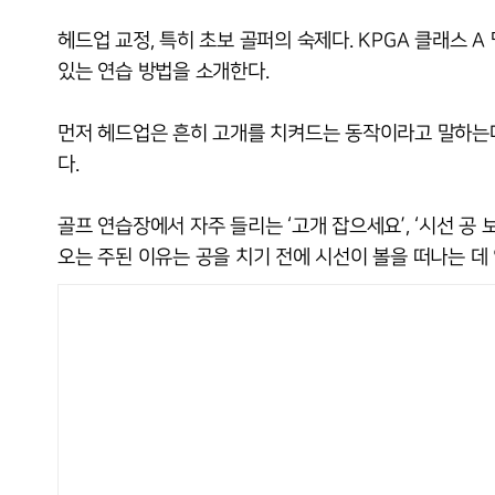
헤드업 교정, 특히 초보 골퍼의 숙제다. KPGA 클래스 
있는 연습 방법을 소개한다.
먼저 헤드업은 흔히 고개를 치켜드는 동작이라고 말하는데
다.
골프 연습장에서 자주 들리는 ‘고개 잡으세요’, ‘시선 공
오는 주된 이유는 공을 치기 전에 시선이 볼을 떠나는 데 