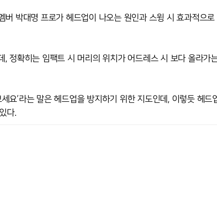
A 멤버 박대명 프로가 헤드업이 나오는 원인과 스윙 시 효과적으로 
, 정확히는 임팩트 시 머리의 위치가 어드레스 시 보다 올라가
 보세요’라는 말은 헤드업을 방지하기 위한 지도인데, 이렇듯 헤드
있다.