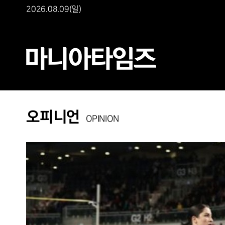
2026.08.09(일)
오피니언
OPINION