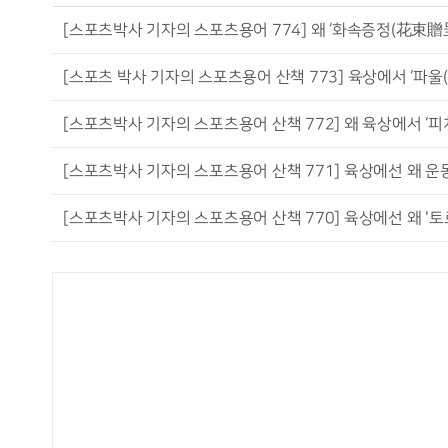
[스포츠박사 기자의 스포츠용어 774] 왜 ‘화속증정(花束贈
[스포츠 박사 기자의 스포츠용어 산책 773] 육상에서 ‘파울(Foul
[스포츠박사 기자의 스포츠용어 산책 772] 왜 육상에서 ‘피치(
[스포츠박사 기자의 스포츠용어 산책 771] 육상에선 왜 운동화
[스포츠박사 기자의 스포츠용어 산책 770] 육상에선 왜 '토르