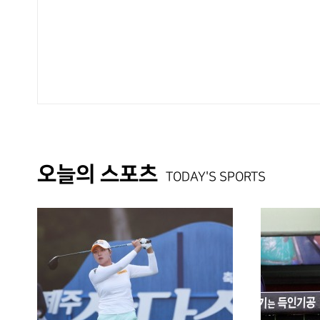
오늘의 스포츠
TODAY'S SPORTS