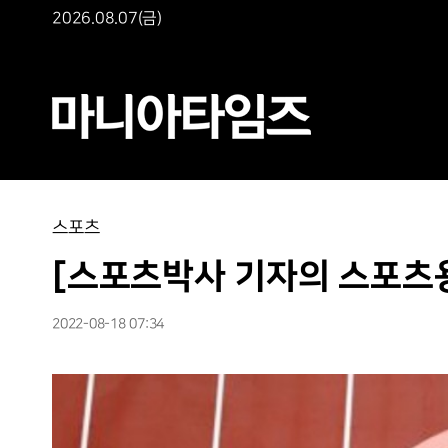
2026.08.07(금)
스포츠
[스포츠박사 기자의 스포츠용어
2022-08-18 07:34