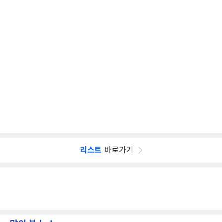
리스트
바로가기