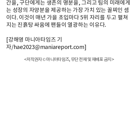
간을, 구단에게는 생존의 명분을, 그리고 팀의 미래에게
는 성장의 자양분을 제공하는 가장 가치 있는 꼴찌인 셈
이다. 이것이 매년 가을 초입마다 5위 자리를 두고 펼쳐
지는 진흙탕 싸움에 팬들이 열광하는 이유다.
[강해영 마니아타임즈 기
자/hae2023@maniareport.com]
<저작권자 © 마니아타임즈, 무단 전재 및 재배포 금지>