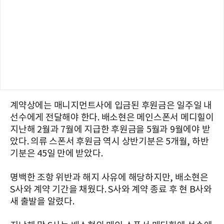
계약상에는 매니지먼트사에 입금된 후원금은 일주일 내
선수에게 전달해야 한다. 배소현은 메인스폰서 메디힐이
지난해 2월과 7월에 지급한 후원금을 5월과 9월에야 받
았다. 의류 스폰서 후원금 역시 상반기분은 5개월, 하반
기분은 45일 만에 받았다.
명백한 조항 위반과 해지 사유에 해당하지만, 배소현은
S사와 계약 기간을 채웠다. S사와 계약 종료 후 현 B사와
새 출발을 알렸다.