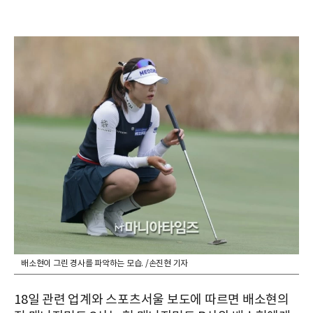
배소현이 그린 경사를 파악하는 모습. /손진현 기자
18일 관련 업계와 스포츠서울 보도에 따르면 배소현의