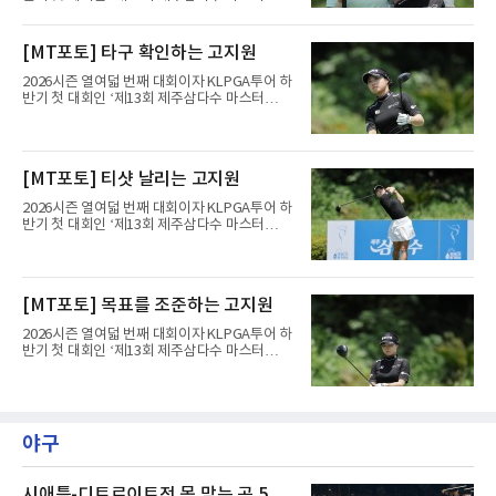
스’(총상금 10억 원, 우승상금 1억 8천만 원)가
제주도 서귀포시에 위치한 테디밸리 골프앤리조
트(파72/6,767야드)에서 열리고 있다.6일 현재
[MT포토] 타구 확인하는 고지원
1라운드 경기가 펼쳐지고 있다.고지원(삼천리)
이 서교림과 2번 홀에서 경기하고 있다.
2026시즌 열여덟 번째 대회이자 KLPGA투어 하
반기 첫 대회인 ‘제13회 제주삼다수 마스터
스’(총상금 10억 원, 우승상금 1억 8천만 원)가
제주도 서귀포시에 위치한 테디밸리 골프앤리조
트(파72/6,767야드)에서 열리고 있다.6일 현재
1라운드 경기가 펼쳐지고 있다.고지원(삼천리)
[MT포토] 티샷 날리는 고지원
이 1번 홀에서 경기하고 있다.
2026시즌 열여덟 번째 대회이자 KLPGA투어 하
반기 첫 대회인 ‘제13회 제주삼다수 마스터
스’(총상금 10억 원, 우승상금 1억 8천만 원)가
제주도 서귀포시에 위치한 테디밸리 골프앤리조
트(파72/6,767야드)에서 열리고 있다.6일 현재
1라운드 경기가 펼쳐지고 있다.고지원(삼천리)
[MT포토] 목표를 조준하는 고지원
이 1번 홀에서 경기하고 있다.
2026시즌 열여덟 번째 대회이자 KLPGA투어 하
반기 첫 대회인 ‘제13회 제주삼다수 마스터
스’(총상금 10억 원, 우승상금 1억 8천만 원)가
제주도 서귀포시에 위치한 테디밸리 골프앤리조
트(파72/6,767야드)에서 열리고 있다.6일 현재
1라운드 경기가 펼쳐지고 있다.고지원(삼천리)
이 1번 홀에서 경기하고 있다.
야구
시애틀-디트로이트전 몸 맞는 공 5