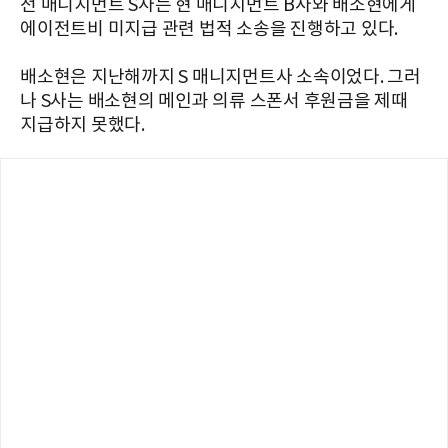
전 매니지먼트 S사는 현 매니지먼트 B사와 배소현에게
에이전트비 미지급 관련 법적 소송을 진행하고 있다.
배소현은 지난해까지 S 매니지먼트사 소속이었다. 그러
나 S사는 배소현의 메인과 의류 스폰서 후원금을 제때
지급하지 못했다.