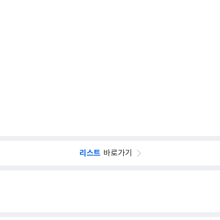
리스트
바로가기