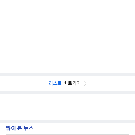
리스트
바로가기
많이 본 뉴스