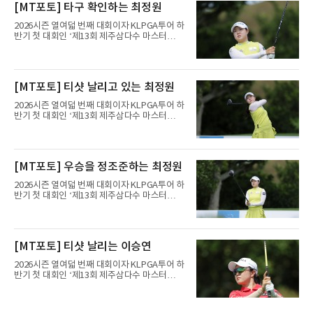
[MT포토] 타구 확인하는 최정원
홀에서 경기하고 있다.
2026시즌 열여덟 번째 대회이자 KLPGA투어 하
반기 첫 대회인 ‘제13회 제주삼다수 마스터
스’(총상금 10억 원, 우승상금 1억 8천만 원)가
제주도 서귀포시에 위치한 테디밸리 골프앤리조
트(파72/6,767야드)에서 열리고 있다.6일 현재
1라운드 경기가 펼쳐지고 있다.최정원이 16번
[MT포토] 티샷 날리고 있는 최정원
홀에서 경기하고 있다.
2026시즌 열여덟 번째 대회이자 KLPGA투어 하
반기 첫 대회인 ‘제13회 제주삼다수 마스터
스’(총상금 10억 원, 우승상금 1억 8천만 원)가
제주도 서귀포시에 위치한 테디밸리 골프앤리조
트(파72/6,767야드)에서 열리고 있다.6일 현재
1라운드 경기가 펼쳐지고 있다.최정원이 16번
[MT포토] 우승을 정조준하는 최정원
홀에서 경기하고 있다.
2026시즌 열여덟 번째 대회이자 KLPGA투어 하
반기 첫 대회인 ‘제13회 제주삼다수 마스터
스’(총상금 10억 원, 우승상금 1억 8천만 원)가
제주도 서귀포시에 위치한 테디밸리 골프앤리조
트(파72/6,767야드)에서 열리고 있다.6일 현재
1라운드 경기가 펼쳐지고 있다.최정원이 16번
[MT포토] 티샷 날리는 이승연
홀에서 경기하고 있다.
2026시즌 열여덟 번째 대회이자 KLPGA투어 하
반기 첫 대회인 ‘제13회 제주삼다수 마스터
스’(총상금 10억 원, 우승상금 1억 8천만 원)가
제주도 서귀포시에 위치한 테디밸리 골프앤리조
트(파72/6,767야드)에서 열리고 있다.6일 현재