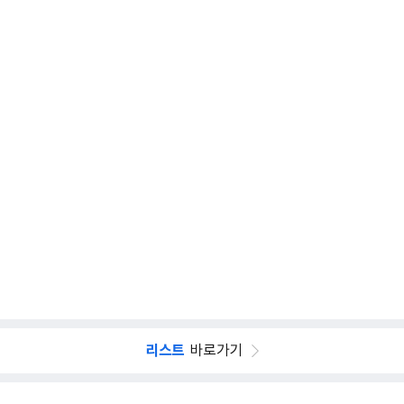
리스트
바로가기