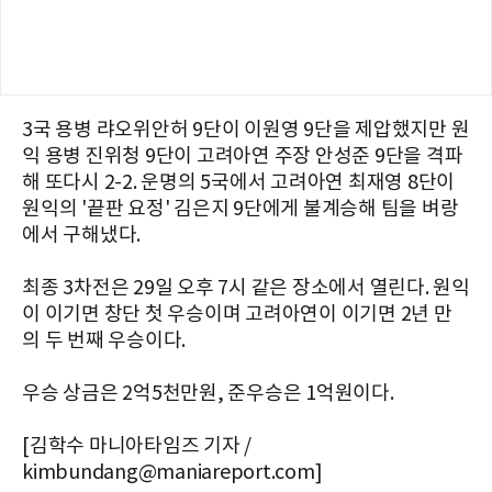
3국 용병 랴오위안허 9단이 이원영 9단을 제압했지만 원
익 용병 진위청 9단이 고려아연 주장 안성준 9단을 격파
해 또다시 2-2. 운명의 5국에서 고려아연 최재영 8단이
원익의 '끝판 요정' 김은지 9단에게 불계승해 팀을 벼랑
에서 구해냈다.
최종 3차전은 29일 오후 7시 같은 장소에서 열린다. 원익
이 이기면 창단 첫 우승이며 고려아연이 이기면 2년 만
의 두 번째 우승이다.
우승 상금은 2억5천만원, 준우승은 1억원이다.
[김학수 마니아타임즈 기자 /
kimbundang@maniareport.com]