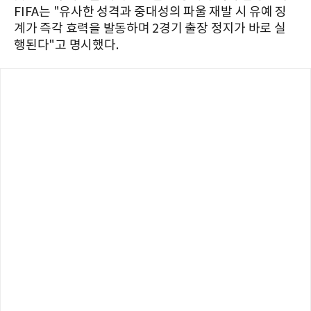
FIFA는 "유사한 성격과 중대성의 파울 재발 시 유예 징
계가 즉각 효력을 발동하며 2경기 출장 정지가 바로 실
행된다"고 명시했다.