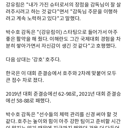
강유림은 "내가 가진 슈터로서의 장점을 감독님이 잘 살
려주시려고 하는 것 같다"면서 "감독님 주문을 이행하
려고 계속 노력하고 있다"고 말했다.
박수호 감독은 "(강유림이) 스타팅으로 들어가서 아주
좋은 활약을 해 줬다. 이해란도 그간 국제대회 경험을 차
분히 쌓아가면서 자신감이 생긴 것 같다"고 호평했다.
다음 상대는 '강호' 호주다.
한국은 이 대회 준결승에서 호주와 2차례 맞붙어 모두
큰 점수 차로 졌다.
2019년 대회 준결승에선 62-98로, 2021년 대회 준결승
에선 58-88로 패했다.
박수호 감독은 "선수들의 체력 관리를 신경 써야 할 것
같다. 호주는 높이와 힘이 아주 강한 팀이고 준비할 시간