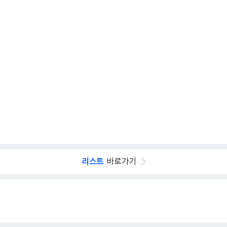
리스트
바로가기