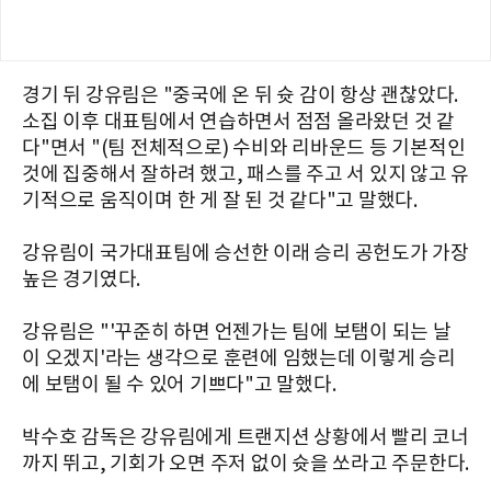
경기 뒤 강유림은 "중국에 온 뒤 슛 감이 항상 괜찮았다.
소집 이후 대표팀에서 연습하면서 점점 올라왔던 것 같
다"면서 "(팀 전체적으로) 수비와 리바운드 등 기본적인
것에 집중해서 잘하려 했고, 패스를 주고 서 있지 않고 유
기적으로 움직이며 한 게 잘 된 것 같다"고 말했다.
강유림이 국가대표팀에 승선한 이래 승리 공헌도가 가장
높은 경기였다.
강유림은 "'꾸준히 하면 언젠가는 팀에 보탬이 되는 날
이 오겠지'라는 생각으로 훈련에 임했는데 이렇게 승리
에 보탬이 될 수 있어 기쁘다"고 말했다.
박수호 감독은 강유림에게 트랜지션 상황에서 빨리 코너
까지 뛰고, 기회가 오면 주저 없이 슛을 쏘라고 주문한다.