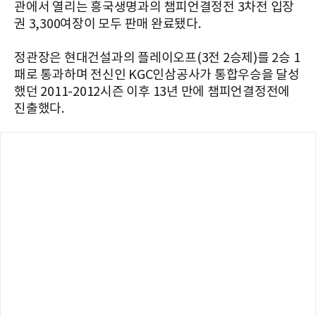
관에서 열리는 흥국생명과의 챔피언결정전 3차전 입장
권 3,300여장이 모두 판매 완료됐다.
정관장은 현대건설과의 플레이오프(3전 2승제)를 2승 1
패로 통과하며 전신인 KGC인삼공사가 통합우승을 달성
했던 2011-2012시즌 이후 13년 만에 챔피언결정전에
진출했다.