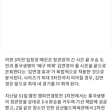
이번 3차전 입장권 매진은 정관장의 긴 시간 끝 우승 도
전과 흥국생명의 '배구 여제' 김연경이 올 시즌을 끝으로
은퇴한다는 '김연경 효과'가 복합적으로 작용한 것으로
분석된다. 시리즈가 최대 5차전까지 이어질 경우, 김연
경은 앞으로 최대 네 경기를 더 뛰게 된다.
지난달 31일 열린 챔피언결정전 1차전에서는 흥국생명
이 정관장을 상대로 3-0 완승을 거두며 기선 제압에 성공
했고, 2일 같은 장소인 인천 삼산월드체육관에서 2차전