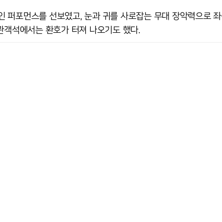
 퍼포먼스를 선보였고, 눈과 귀를 사로잡는 무대 장악력으로 좌
 관객석에서는 환호가 터져 나오기도 했다.