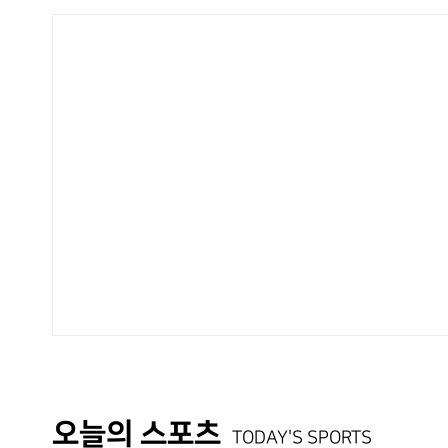
오늘의 스포츠
TODAY'S SPORTS