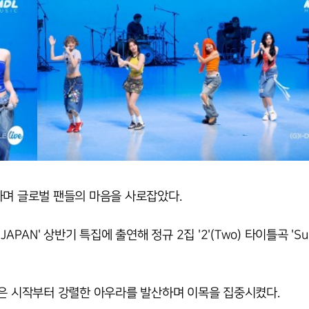
하며 글로벌 팬들의 마음을 사로잡았다.
JAPAN' 상반기 특집에 출연해 정규 2집 '2'(Two) 타이틀곡 'Su
들은 시작부터 강렬한 아우라를 발산하며 이목을 집중시켰다.