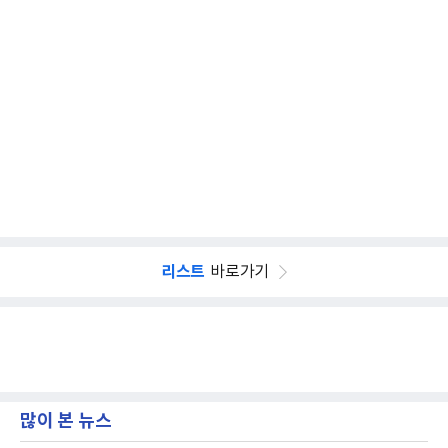
리스트
바로가기
많이 본 뉴스