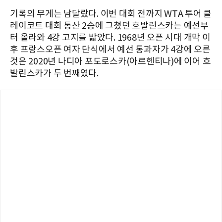
기록의 무게는 남달랐다. 이번 대회 전까지 WTA 투어 클
레이코트 대회 통산 2승에 그쳤던 흐발린스카는 예선부
터 올라와 4강 고지를 밟았다. 1968년 오픈 시대 개막 이
후 프랑스오픈 여자 단식에서 예선 통과자가 4강에 오른
것은 2020년 나디아 포도로스카(아르헨티나)에 이어 흐
발린스카가 두 번째였다.