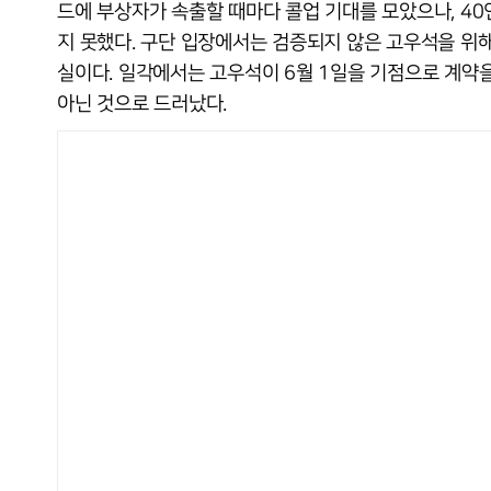
드에 부상자가 속출할 때마다 콜업 기대를 모았으나, 40
지 못했다. 구단 입장에서는 검증되지 않은 고우석을 위
실이다. 일각에서는 고우석이 6월 1일을 기점으로 계약
아닌 것으로 드러났다.