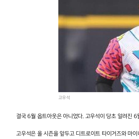
고우석
결국 6월 옵트아웃은 아니었다. 고우석이 당초 알려진 6
고우석은 올 시즌을 앞두고 디트로이트 타이거즈와 마이