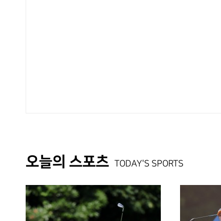
오늘의 스포츠
TODAY'S SPORTS