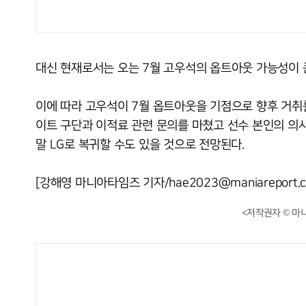
대신 현재로서는 오는 7월 고우석의 옵트아웃 가능성이 
이에 따라 고우석이 7월 옵트아웃을 기점으로 향후 거취
이트 구단과 이적료 관련 문의를 마쳤고 선수 본인의 의
말 LG로 복귀할 수도 있을 것으로 전망된다.
[강해영 마니아타임즈 기자/hae2023@maniareport.c
<저작권자 © 마