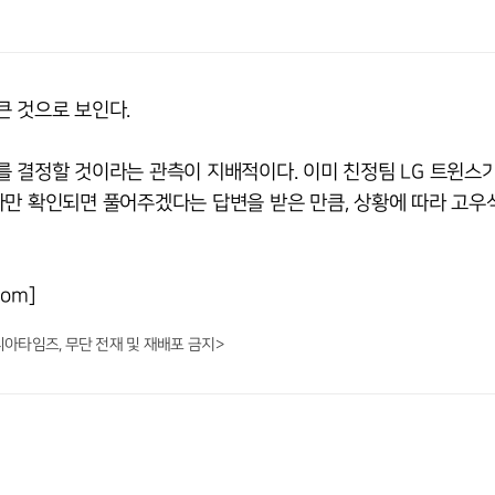
큰 것으로 보인다.
를 결정할 것이라는 관측이 지배적이다. 이미 친정팀 LG 트윈스
사만 확인되면 풀어주겠다는 답변을 받은 만큼, 상황에 따라 고우
om]
니아타임즈, 무단 전재 및 재배포 금지>