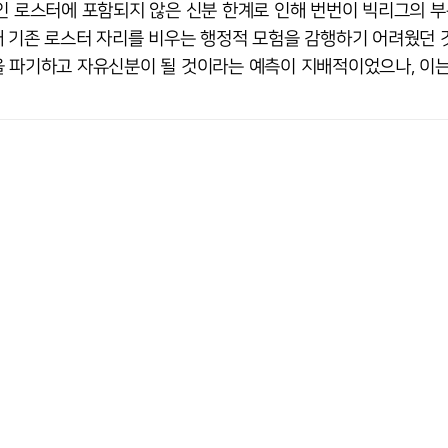
인 로스터에 포함되지 않은 신분 한계로 인해 번번이 빅리그의 부
해 기존 로스터 자리를 비우는 행정적 모험을 감행하기 어려웠던 
을 파기하고 자유신분이 될 것이라는 예측이 지배적이었으나, 이