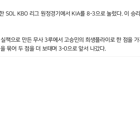
 SOL KBO 리그 원정경기에서 KIA를 8-3으로 눌렀다. 이 승
 실책으로 만든 무사 3루에서 고승민의 희생플라이로 한 점을 가
묶어 두 점을 더 보태며 3-0으로 앞서 나갔다.