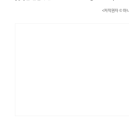
<저작권자 © 마